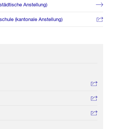
städtische Anstellung)
chule (kantonale Anstellung)