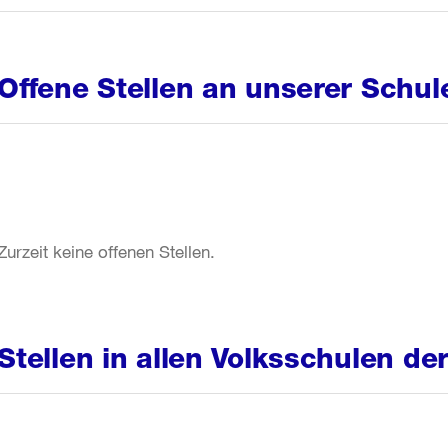
Offene Stellen an unserer Schul
Zurzeit keine offenen Stellen.
Stellen in allen Volksschulen de