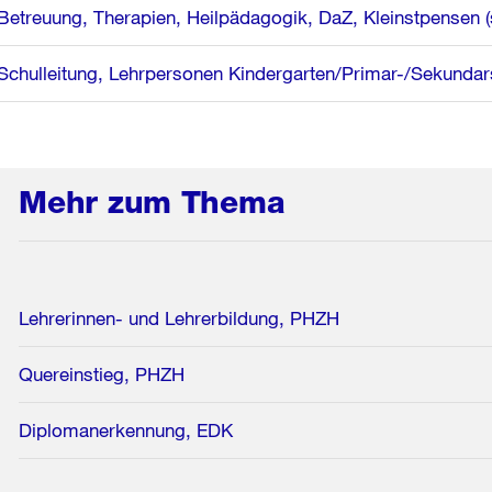
Betreuung, Therapien, Heilpädagogik, DaZ, Kleinstpensen (
Schulleitung, Lehrpersonen Kindergarten/Primar-/Sekundars
Mehr zum Thema
Lehrerinnen- und Lehrerbildung, PHZH
Quereinstieg, PHZH
Diplomanerkennung, EDK