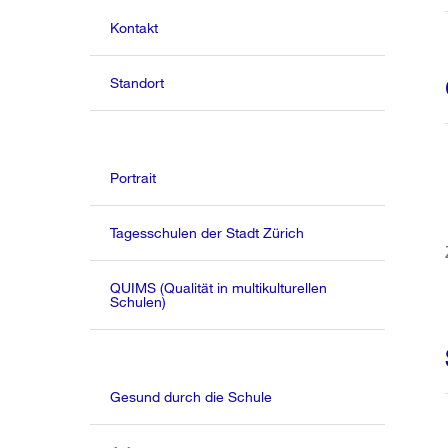
Kontakt
Standort
Portrait
Tagesschulen der Stadt Zürich
QUIMS (Qualität in multikulturellen
Schulen)
Gesund durch die Schule