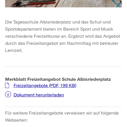
Die Tagesschule Albisriederplatz und das Schul-und
Sportdepartement bieten im Bereich Sport und Musik
verschiedene Freizeitkurse an. Ergänzt wird das Angebot
durch das Freizeitangebot am Nachmittag mit betreuter
Lernzeit.
Merkblatt Freizeitangebot Schule Albisriederplatz
Freizeitangebote
(PDF, 199 KB)
Dokument herunterladen
Für weitere Freizeitangebote verweisen wir auf folgende
Webseiten: