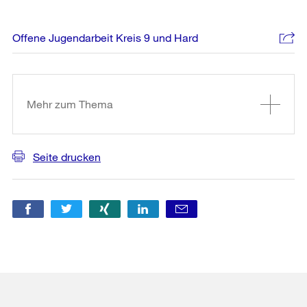
Offene Jugendarbeit Kreis 9 und Hard
Weitere
Informationen
Mehr zum Thema
Seite drucken