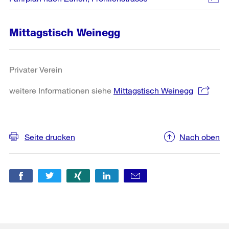
Mittagstisch Weinegg
Privater Verein
weitere Informationen siehe
Mittagstisch Weinegg
Weitere
Informationen
Seite drucken
Nach oben