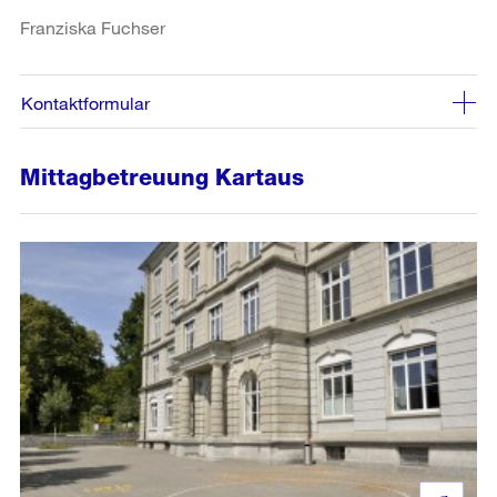
Franziska Fuchser
Kontaktformular
Mittagbetreuung Kartaus