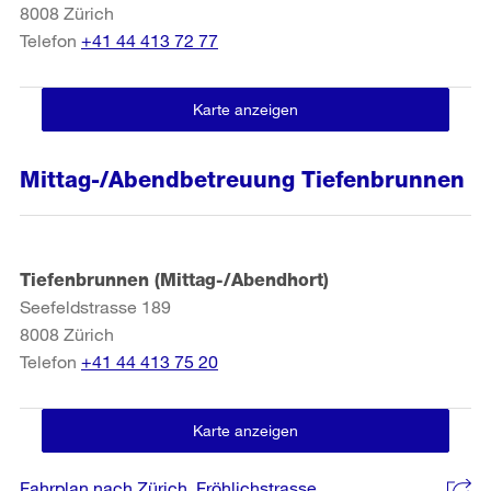
8008
Zürich
Telefon
+41 44 413 72 77
Karte anzeigen
Mittag-/Abendbetreuung Tiefenbrunnen
Tiefenbrunnen (Mittag-/Abendhort)
Seefeldstrasse 189
8008
Zürich
Telefon
+41 44 413 75 20
Karte anzeigen
Fahrplan nach Zürich, Fröhlichstrasse