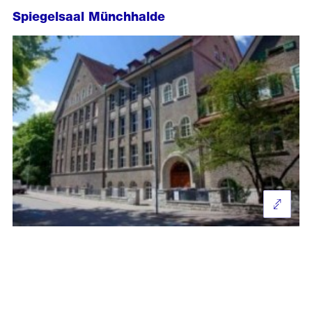
Spiegelsaal Münchhalde