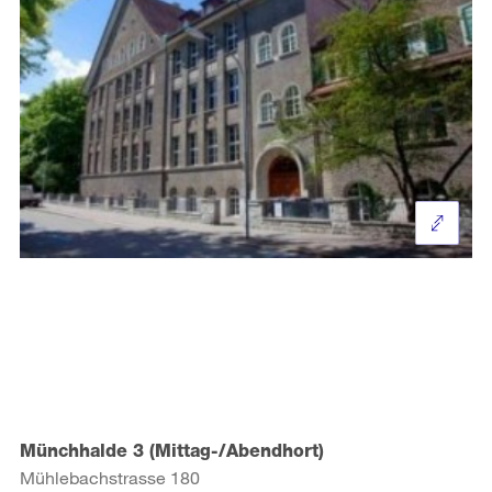
Münchhalde 3 (Mittag-/Abendhort)
Mühlebachstrasse 180