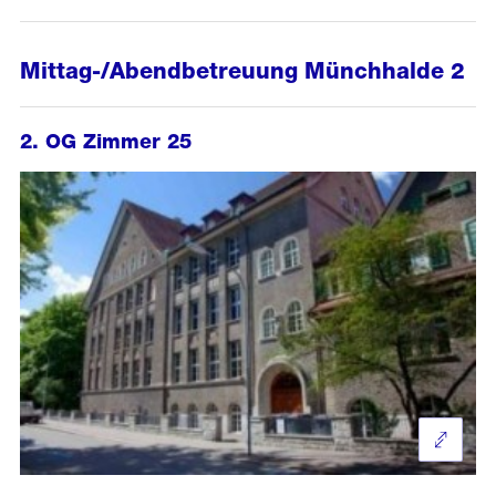
Mittag-/Abendbetreuung Münchhalde 2
2. OG Zimmer 25