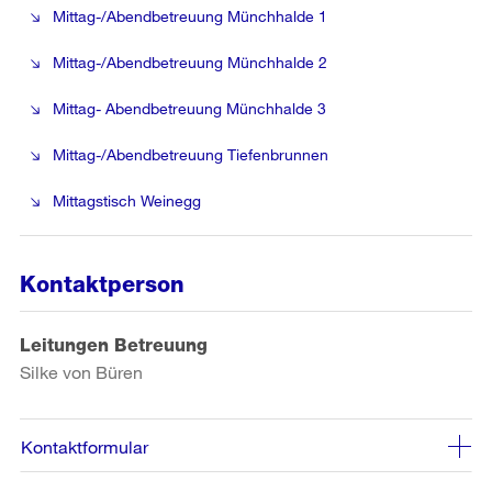
Mittag-/Abendbetreuung Münchhalde 1
Mittag-/Abendbetreuung Münchhalde 2
Mittag- Abendbetreuung Münchhalde 3
Mittag-/Abendbetreuung Tiefenbrunnen
Mittagstisch Weinegg
Kontaktperson
Leitungen Betreuung
Silke von Büren
Kontaktformular