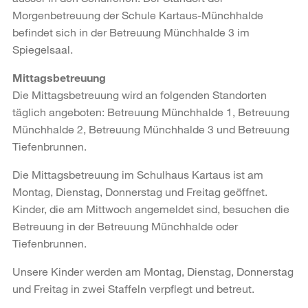
Morgenbetreuung der Schule Kartaus-Münchhalde
befindet sich in der Betreuung Münchhalde 3 im
Spiegelsaal.
Mittagsbetreuung
Die Mittagsbetreuung wird an folgenden Standorten
täglich angeboten: Betreuung Münchhalde 1, Betreuung
Münchhalde 2, Betreuung Münchhalde 3 und Betreuung
Tiefenbrunnen.
Die Mittagsbetreuung im Schulhaus Kartaus ist am
Montag, Dienstag, Donnerstag und Freitag geöffnet.
Kinder, die am Mittwoch angemeldet sind, besuchen die
Betreuung in der Betreuung Münchhalde oder
Tiefenbrunnen.
Unsere Kinder werden am Montag, Dienstag, Donnerstag
und Freitag in zwei Staffeln verpflegt und betreut.