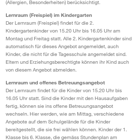
(Allergien, Besonderheiten) berücksichtigt.
Lernraum (Freispiel) im Kindergarten
Der Lernraum (Freispiel) findet für die 2.
Kindergartenkinder von 15.20 Uhr bis 16.05 Uhr am
Montag und Freitag statt. Alle 2. Kindergartenkinder sind
automatisch für dieses Angebot angemeldet, auch
Kinder, die nicht für die Tagesschule angemeldet sind.
Eltern und Erziehungsberechtigte können ihr Kind auch
von diesem Angebot abmelden.
Lernraum und offenes Betreuungsangebot
Der Lernraum findet für die Kinder von 15.20 Uhr bis
16.05 Uhr statt. Sind die Kinder mit den Hausaufgaben
fertig, können sie ins offene Betreuungsangebot
wechseln. Hier werden, wie am Mittag, verschiedene
Angebote auf dem Schulgelände für die Kinder
bereitgestellt, die sie frei wählen können. Kinder der 1.
Klasse bis 6. Klasse, die gemäss Stundenplan am