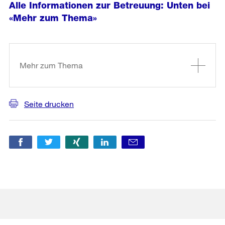
Alle Informationen zur Betreuung: Unten bei
«Mehr zum Thema»
Weitere
Informationen
Mehr zum Thema
Seite drucken