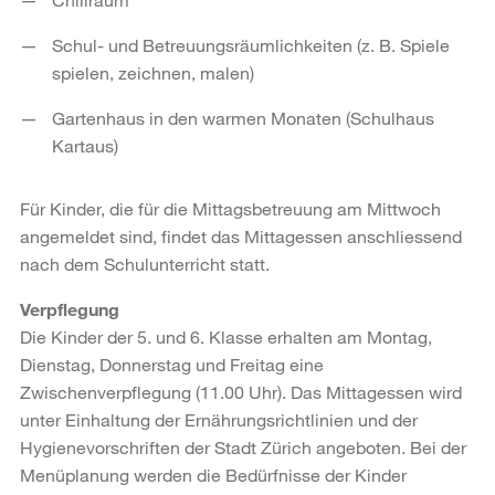
Schul- und Betreuungsräumlichkeiten (z. B. Spiele
spielen, zeichnen, malen)
Gartenhaus in den warmen Monaten (Schulhaus
Kartaus)
Für Kinder, die für die Mittagsbetreuung am Mittwoch
angemeldet sind, findet das Mittagessen anschliessend
nach dem Schulunterricht statt.
Verpflegung
Die Kinder der 5. und 6. Klasse erhalten am Montag,
Dienstag, Donnerstag und Freitag eine
Zwischenverpflegung (11.00 Uhr). Das Mittagessen wird
unter Einhaltung der Ernährungsrichtlinien und der
Hygienevorschriften der Stadt Zürich angeboten. Bei der
Menüplanung werden die Bedürfnisse der Kinder