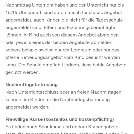
Nachmittag Unterricht haben und der Unterricht nur bis
15.15 Uhr dauert, sind automatisch für dieses Angebot
angemeldet, auch Kinder, die nicht für die Tagesschule
angemeldet sind. Eltern und Erziehungsberechtigte
können ihr Kind auch von diesem Angebot abmelden
oder jeweils eines der beiden Angebote abmelden,
sodass beispielsweise nur der Lernraum oder nur das
offene Betreuungsangebot vom Kind besucht werden
kann. Die Schule empfiehlt jedoch, dass beide Angebote
genutzt werden.
Nachmittagsbetreuung
Nach Unterrichtsschluss oder an freien Nachmittagen
können die Kinder für die Nachmittagsbetreuung
angemeldet werden.
Freiwillige Kurse (kostenlos und kostenpflichtig)
Es finden auch Sportkurse und andere Kursangebote
statt, die gebucht werden können. Mehr hierzu finden Sie