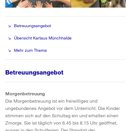
Betreuungsangebot
Übersicht Kartaus Münchhalde
Mehr zum Thema
Betreuungsangebot
Morgenbetreuung
Die Morgenbetreuung ist ein freiwilliges und
ungebundenes Angebot vor dem Unterricht. Die Kinder
stimmen sich auf den Schultag ein und erhalten einen
Zmorge. Sie ist täglich von 6.45 bis 8.15 Uhr geöffnet,
ausser in den Schulferien. Der Standort der