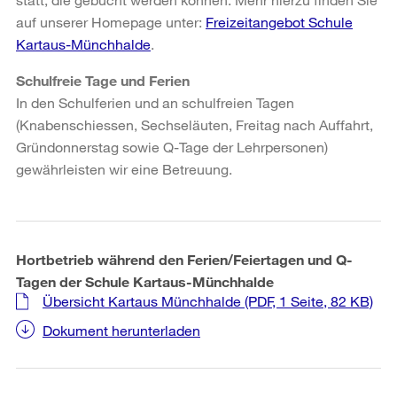
auf unserer Homepage unter:
Freizeitangebot Schule
Kartaus-Münchhalde
.
Schulfreie Tage und Ferien
In den Schulferien und an schulfreien Tagen
(Knabenschiessen, Sechseläuten, Freitag nach Auffahrt,
Gründonnerstag sowie Q-Tage der Lehrpersonen)
gewährleisten wir eine Betreuung.
Hortbetrieb während den Ferien/Feiertagen und Q-
Tagen der Schule Kartaus-Münchhalde
Übersicht Kartaus Münchhalde
(PDF, 1 Seite, 82 KB)
Dokument herunterladen