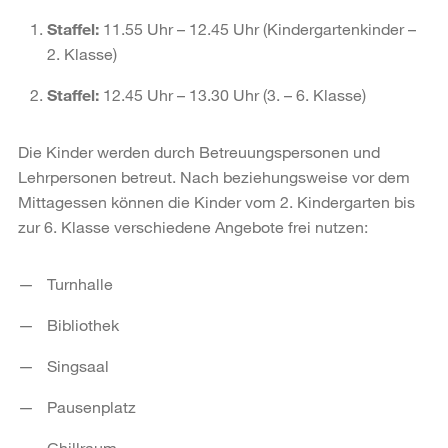
Staffel:
11.55 Uhr – 12.45 Uhr (Kindergartenkinder –
2. Klasse)
Staffel:
12.45 Uhr – 13.30 Uhr (3. – 6. Klasse)
Die Kinder werden durch Betreuungspersonen und
Lehrpersonen betreut. Nach beziehungsweise vor dem
Mittagessen können die Kinder vom 2. Kindergarten bis
zur 6. Klasse verschiedene Angebote frei nutzen:
Turnhalle
Bibliothek
Singsaal
Pausenplatz
Chillraum