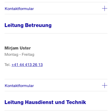
Kontaktformular
Leitung Betreuung
Mirjam Uster
Montag - Freitag
Tel.
+41 44 413 26 13
Kontaktformular
Leitung Hausdienst und Technik