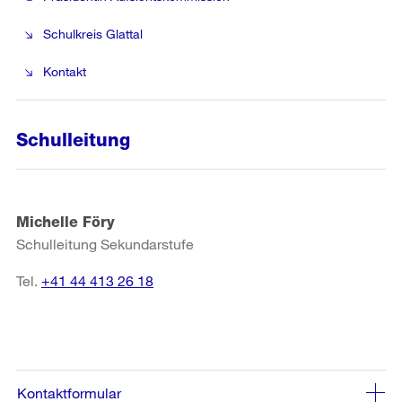
Schulkreis Glattal
Kontakt
Schulleitung
Michelle Föry
Schulleitung Sekundarstufe
Tel.
+41 44 413 26 18
Kontaktformular