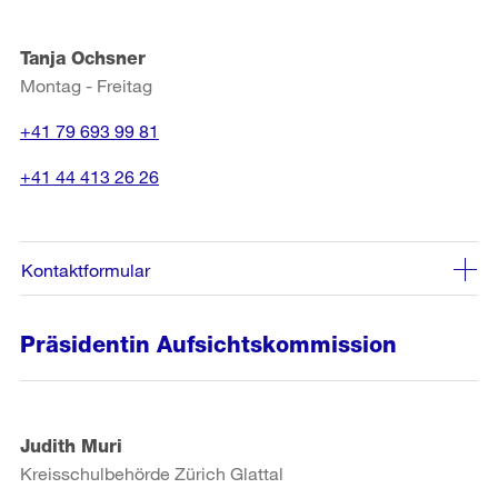
Tanja Ochsner
Montag - Freitag
+41 79 693 99 81
+41 44 413 26 26
Kontaktformular
Präsidentin Aufsichtskommission
Judith Muri
Kreisschulbehörde Zürich Glattal