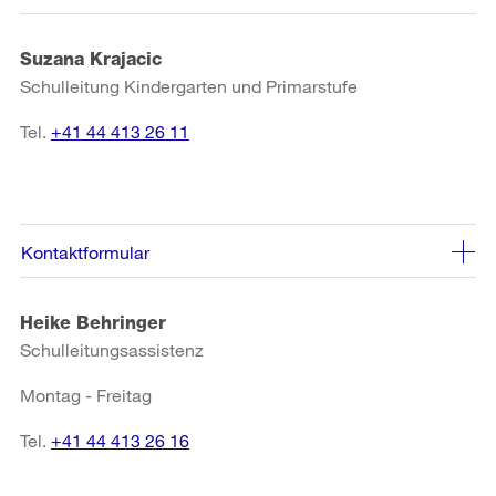
Suzana Krajacic
Schulleitung Kindergarten und Primarstufe
Tel.
+41 44 413 26 11
Kontaktformular
Heike Behringer
Schulleitungsassistenz
Montag - Freitag
Tel.
+41 44 413 26 16