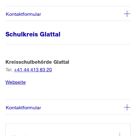
Kontaktformular
Schulkreis Glattal
Kreisschulbehörde Glattal
Tel.
+41 44 413 83 20
Webseite
Kontaktformular
Weitere