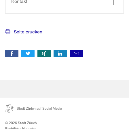
Informationen
Kontakt
Seite drucken
Stadt Zürich auf Social Media
© 2026 Stadt Zürich
Rechtliche Hinweise