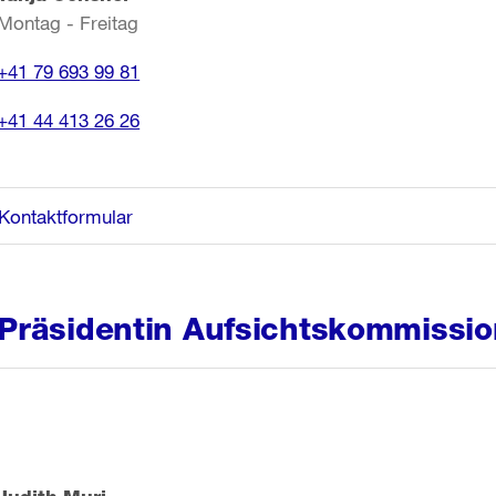
Montag - Freitag
+41 79 693 99 81
+41 44 413 26 26
Kontaktformular
Präsidentin Aufsichtskommissio