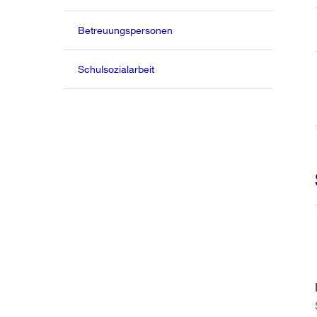
Betreuungspersonen
Schulsozialarbeit