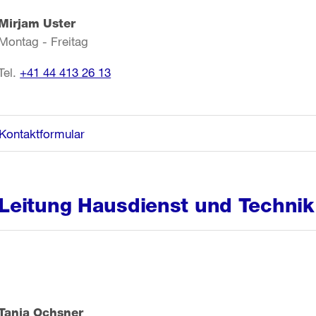
Mirjam Uster
Montag - Freitag
Tel.
+41 44 413 26 13
Kontaktformular
Leitung Hausdienst und Technik
Tanja Ochsner