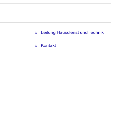
Leitung Hausdienst und Technik
Kontakt