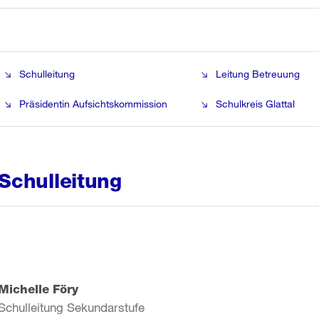
Schulleitung
Leitung Betreuung
Präsidentin Aufsichtskommission
Schulkreis Glattal
Schulleitung
Michelle Föry
Schulleitung Sekundarstufe