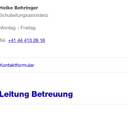
Heike Behringer
Schulleitungsassistenz
Montag - Freitag
Tel.
+41 44 413 26 16
Kontaktformular
Leitung Betreuung