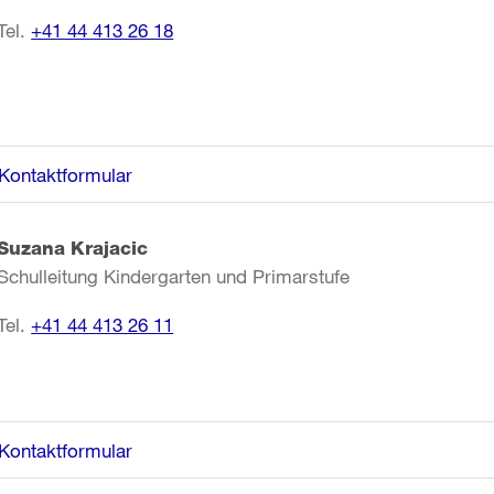
Tel.
+41 44 413 26 18
Kontaktformular
Suzana Krajacic
Schulleitung Kindergarten und Primarstufe
Tel.
+41 44 413 26 11
Kontaktformular