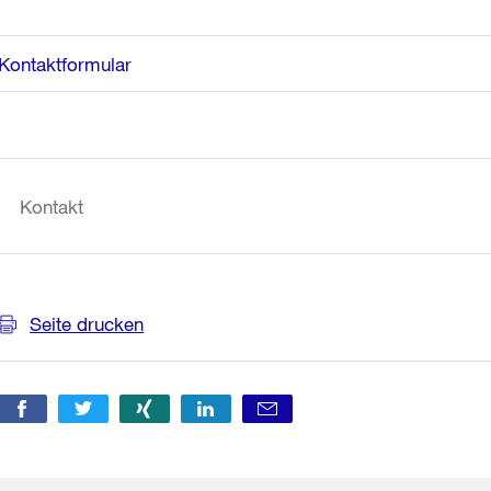
Kontaktformular
Weitere
Informationen
Kontakt
Seite drucken