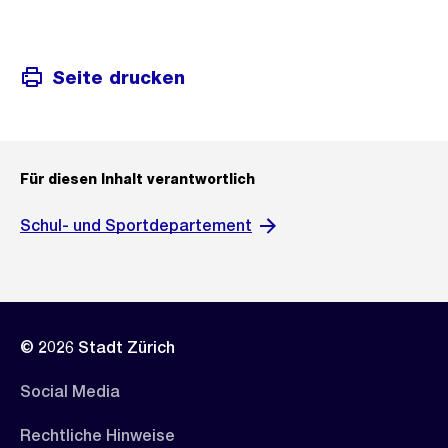
Seite drucken
Für diesen Inhalt verantwortlich
Schul- und Sportdepartement
© 2026 Stadt Zürich
Social Media
Rechtliche Hinweise