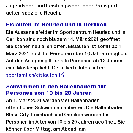
Jugendsport und Leistungssport oder Profisport
gelten spezielle Regeln.
Eislaufen im Heuried und in Oerlikon
Die Ausseneisfelder im Sportzentrum Heuried und in
Oerlikon sind noch bis zum 14. März 2021 geöffnet.
Sie stehen neu allen offen. Eislaufen ist somit ab 1.
März 2021 auch für Personen über 16 Jahren möglich.
Auf den Anlagen gilt für alle Personen ab 12 Jahren
eine Maskenpflicht. Detaillierte Infos unter:
Externer
sportamt.ch/eislaufen
Link:
Schwimmen in den Hallenbädern für
Personen von 10 bis 20 Jahren
Ab 1. März 2021 werden vier Hallenbäder
öffentliches Schwimmen anbieten. Die Hallenbäder
Bläsi, City, Leimbach und Oerlikon werden für
Personen im Alter von 10 bis 20 Jahren geöffnet. Sie
können über Mittag, am Abend, am