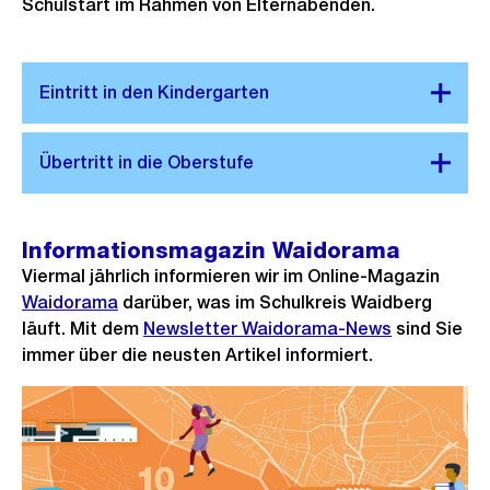
Schulstart im Rahmen von Elternabenden.
Informationsmagazin Waidorama
Viermal jährlich informieren wir im Online-Magazin
Waidorama
darüber, was im Schulkreis Waidberg
läuft. Mit dem
Newsletter Waidorama-News
sind Sie
immer über die neusten Artikel informiert.