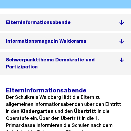
Elterninformationsabende
Informationsmagazin Waidorama
Schwerpunktthema Demokratie und
Partizipation
Elterninformationsabende
Der Schulkreis Waidberg lädt die Eltern zu
allgemeinen Informationsabenden über den Eintritt
in den
Kindergarten
und den
Übertritt
in die
Oberstufe ein. Über den Übertritt in die 1.
Primarklasse informieren die Schulen nach dem