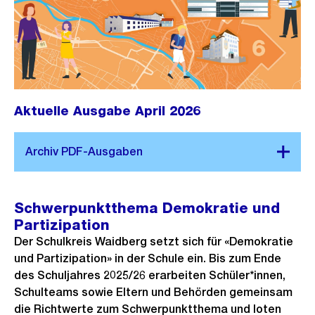
Aktuelle Ausgabe April 2026
Schwerpunktthema Demokratie und
Partizipation
Der Schulkreis Waidberg setzt sich für «Demokratie
und Partizipation» in der Schule ein. Bis zum Ende
des Schuljahres 2025/26 erarbeiten Schüler*innen,
Schulteams sowie Eltern und Behörden gemeinsam
die Richtwerte zum Schwerpunktthema und loten