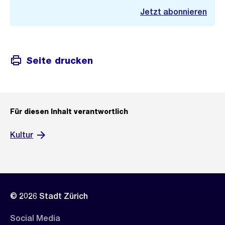
Jetzt abonnieren
Seite drucken
Für diesen Inhalt verantwortlich
Kultur
© 2026 Stadt Zürich
Social Media