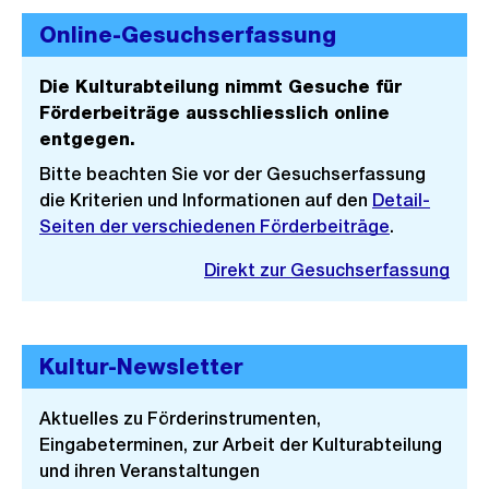
Online-Gesuchserfassung
Die Kulturabteilung nimmt Gesuche für
Förderbeiträge ausschliesslich online
entgegen.
Bitte beachten Sie vor der Gesuchserfassung
die Kriterien und Informationen auf den
Detail-
Seiten der verschiedenen Förderbeiträge
.
Direkt zur Gesuchserfassung
Kultur-Newsletter
Aktuelles zu Förderinstrumenten,
Eingabeterminen, zur Arbeit der Kulturabteilung
und ihren Veranstaltungen