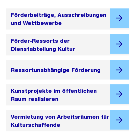
Förderbeiträge, Ausschreibungen
und Wettbewerbe
Förder-Ressorts der
Dienstabteilung Kultur
Ressortunabhängige Förderung
Kunstprojekte im öffentlichen
Raum realisieren
Vermietung von Arbeitsräumen für
Kulturschaffende