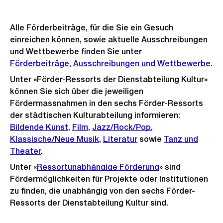
Alle Förderbeiträge, für die Sie ein Gesuch
einreichen können, sowie aktuelle Ausschreibungen
und Wettbewerbe finden Sie unter
Förderbeiträge
,
Ausschreibungen und Wettbewerbe
.
Unter «Förder-Ressorts der Dienstabteilung Kultur»
können Sie sich über die jeweiligen
Fördermassnahmen in den sechs Förder-Ressorts
der städtischen Kulturabteilung informieren:
Bildende Kunst
,
Film
,
Jazz/Rock/Pop
,
Klassische/Neue Musik
,
Literatur
sowie
Tanz und
Theater
.
Unter «
Ressortunabhängige Förderung
» sind
Fördermöglichkeiten für Projekte oder Institutionen
zu finden, die unabhängig von den sechs Förder-
Ressorts der Dienstabteilung Kultur sind.