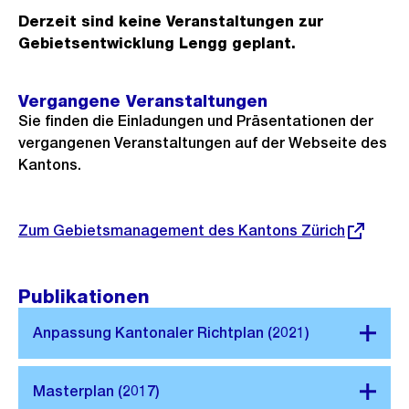
Derzeit sind keine Veranstaltungen zur
Gebietsentwicklung Lengg geplant.
Vergangene Veranstaltungen
Sie finden die Einladungen und Präsentationen der
vergangenen Veranstaltungen auf der Webseite des
Kantons.
Externer
Zum Gebietsmanagement des Kantons Zürich
Link:
Publikationen