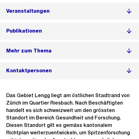
Veranstaltungen
Publikationen
Mehr zum Thema
Kontaktpersonen
Das Gebiet Lengg liegt am östlichen Stadtrand von
Zürich im Quartier Riesbach. Nach Beschäftigten
handelt es sich schweizweit um den grössten
Standort im Bereich Gesundheit und Forschung.
Diesen Standort gilt es gemäss kantonalem
Richtplan weiterzuentwickeln, um Spitzenforschung