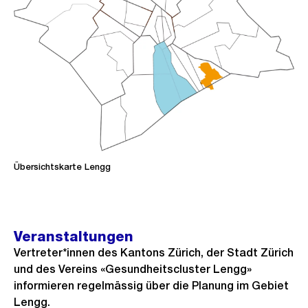
Übersichtskarte Lengg
Veranstaltungen
Vertreter*innen des Kantons Zürich, der Stadt Zürich
und des Vereins «Gesundheitscluster Lengg»
informieren regelmässig über die Planung im Gebiet
Lengg.