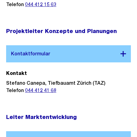
Telefon
044 412 15 63
Projektleiter Konzepte und Planungen
Kontakt
Stefano Canepa, Tiefbauamt Zürich (TAZ)
Telefon
044 412 41 68
Leiter Marktentwicklung