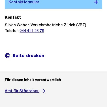
Kontakt
Silvan Weber, Verkehrsbetriebe Zürich (VBZ)
Telefon
044 411 46 78
Seite drucken
Für diesen Inhalt verantwortlich
Amt für Städtebau