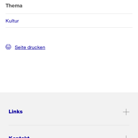
Thema
Kultur
Seite drucken
Links