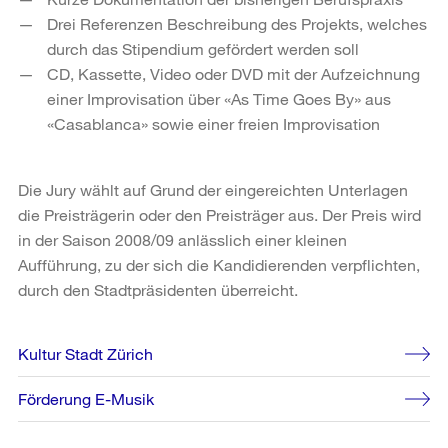
Drei Referenzen Beschreibung des Projekts, welches
durch das Stipendium gefördert werden soll
CD, Kassette, Video oder DVD mit der Aufzeichnung
einer Improvisation über «As Time Goes By» aus
«Casablanca» sowie einer freien Improvisation
Die Jury wählt auf Grund der eingereichten Unterlagen
die Preisträgerin oder den Preisträger aus. Der Preis wird
in der Saison 2008/09 anlässlich einer kleinen
Aufführung, zu der sich die Kandidierenden verpflichten,
durch den Stadtpräsidenten überreicht.
Weitere
Kultur Stadt Zürich
Informationen
Förderung E-Musik