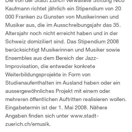
Kaufmann richtet jährlich ein Stipendium von 20
000 Franken zu Gunsten von Musikerinnen und
Musiker aus, die im Ausschreibungsjahr das 35.
Altersjahr noch nicht erreicht haben und in der
Schweiz domiziliert sind. Das Stipendium 2008
berücksichtigt Musikerinnen und Musiker sowie
Ensembles aus dem Bereich der Jazz-
Improvisation, die entweder konkrete
Weiterbildungsprojekte in Form von
Studienaufenthalten im Ausland haben oder ein
aussergewöhnliches Projekt mit einem oder
mehreren öffentlichen Auftritten realisieren wollen.
Eingabetermin ist der 1. Mai 2008. Nähere
Angaben finden sich unter www.stadt-
zuerich.ch/emusik.