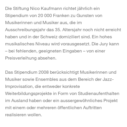
Die Stiftung Nico Kaufmann richtet jährlich ein
Stipendium von 20 000 Franken zu Gunsten von
Musikerinnen und Musiker aus, die im
Ausschreibungsjahr das 35. Altersjahr noch nicht erreicht
haben und in der Schweiz domiziliert sind. Ein hohes
musikalisches Niveau wird vorausgesetzt. Die Jury kann
– bei fehlenden, geeigneten Eingaben – von einer
Preisverleihung absehen.
Das Stipendium 2008 berücksichtigt Musikerinnen und
Musiker sowie Ensembles aus dem Bereich der Jazz-
Improvisation, die entweder konkrete
Weiterbildungsprojekte in Form von Studienaufenthalten
im Ausland haben oder ein aussergewöhnliches Projekt
mit einem oder mehreren öffentlichen Auftritten
realisieren wollen.