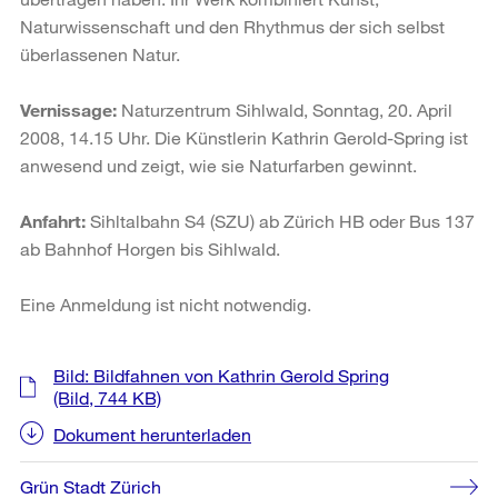
Naturwissenschaft und den Rhythmus der sich selbst
überlassenen Natur.
Vernissage:
Naturzentrum Sihlwald, Sonntag, 20. April
2008, 14.15 Uhr. Die Künstlerin Kathrin Gerold-Spring ist
anwesend und zeigt, wie sie Naturfarben gewinnt.
Anfahrt:
Sihltalbahn S4 (SZU) ab Zürich HB oder Bus 137
ab Bahnhof Horgen bis Sihlwald.
Eine Anmeldung ist nicht notwendig.
Weitere
Bild: Bildfahnen von Kathrin Gerold Spring
Informationen
(Bild, 744 KB)
Dokument herunterladen
Grün Stadt Zürich