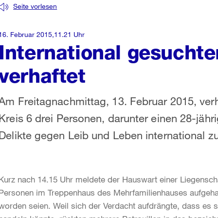
Seite vorlesen
16. Februar 2015,11.21 Uhr
International gesuchte
verhaftet
Am Freitagnachmittag, 13. Februar 2015, verh
Kreis 6 drei Personen, darunter einen 28-jäh
Delikte gegen Leib und Leben international z
Kurz nach 14.15 Uhr meldete der Hauswart einer Liegensch
Personen im Treppenhaus des Mehrfamilienhauses aufgeha
worden seien. Weil sich der Verdacht aufdrängte, dass es