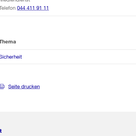
Telefon
044 411 91 11
Thema
Sicherheit
Seite drucken
t