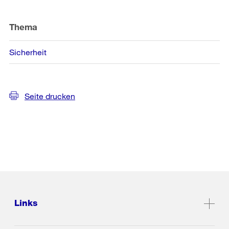
Thema
Sicherheit
Seite drucken
Links