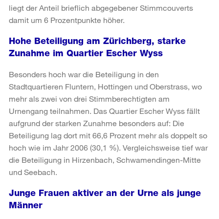
liegt der Anteil brieflich abgegebener Stimmcouverts
damit um 6 Prozentpunkte höher.
Hohe Beteiligung am Zürichberg, starke
Zunahme im Quartier Escher Wyss
Besonders hoch war die Beteiligung in den
Stadtquartieren Fluntern, Hottingen und Oberstrass, wo
mehr als zwei von drei Stimmberechtigten am
Urnengang teilnahmen. Das Quartier Escher Wyss fällt
aufgrund der starken Zunahme besonders auf: Die
Beteiligung lag dort mit 66,6 Prozent mehr als doppelt so
hoch wie im Jahr 2006 (30,1 %). Vergleichsweise tief war
die Beteiligung in Hirzenbach, Schwamendingen-Mitte
und Seebach.
Junge Frauen aktiver an der Urne als junge
Männer