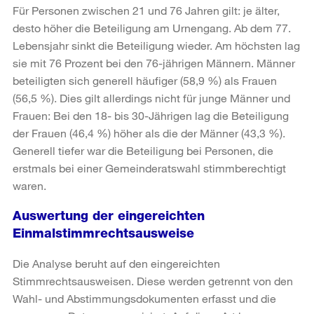
Für Personen zwischen 21 und 76 Jahren gilt: je älter,
desto höher die Beteiligung am Urnengang. Ab dem 77.
Lebensjahr sinkt die Beteiligung wieder. Am höchsten lag
sie mit 76 Prozent bei den 76-jährigen Männern. Männer
beteiligten sich generell häufiger (58,9 %) als Frauen
(56,5 %). Dies gilt allerdings nicht für junge Männer und
Frauen: Bei den 18- bis 30-Jährigen lag die Beteiligung
der Frauen (46,4 %) höher als die der Männer (43,3 %).
Generell tiefer war die Beteiligung bei Personen, die
erstmals bei einer Gemeinderatswahl stimmberechtigt
waren.
Auswertung der eingereichten
Einmalstimmrechtsausweise
Die Analyse beruht auf den eingereichten
Stimmrechtsausweisen. Diese werden getrennt von den
Wahl- und Abstimmungsdokumenten erfasst und die