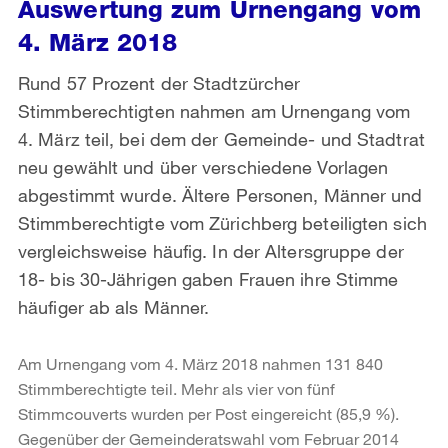
Auswertung zum Urnengang vom
4. März 2018
Rund 57 Prozent der Stadtzürcher
Stimmberechtigten nahmen am Urnengang vom
4. März teil, bei dem der Gemeinde- und Stadtrat
neu gewählt und über verschiedene Vorlagen
abgestimmt wurde. Ältere Personen, Männer und
Stimmberechtigte vom Zürichberg beteiligten sich
vergleichsweise häufig. In der Altersgruppe der
18- bis 30-Jährigen gaben Frauen ihre Stimme
häufiger ab als Männer.
Am Urnengang vom 4. März 2018 nahmen 131 840
Stimmberechtigte teil. Mehr als vier von fünf
Stimmcouverts wurden per Post eingereicht (85,9 %).
Gegenüber der Gemeinderatswahl vom Februar 2014