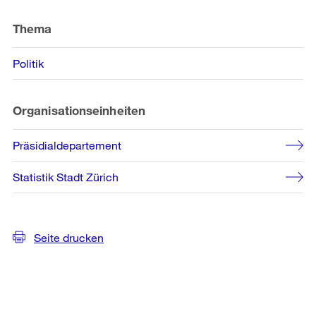
Thema
Politik
Organisationseinheiten
Präsidialdepartement
Statistik Stadt Zürich
Seite drucken