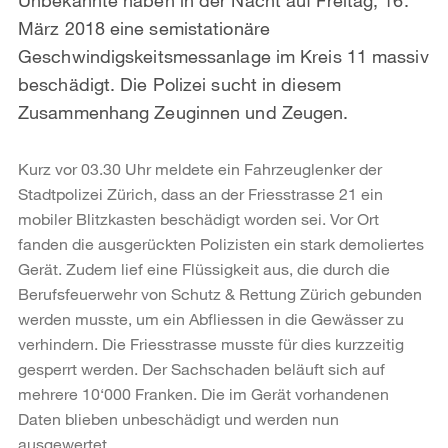
März 2018 eine semistationäre
Geschwindigskeitsmessanlage im Kreis 11 massiv
beschädigt. Die Polizei sucht in diesem
Zusammenhang Zeuginnen und Zeugen.
Kurz vor 03.30 Uhr meldete ein Fahrzeuglenker der
Stadtpolizei Zürich, dass an der Friesstrasse 21 ein
mobiler Blitzkasten beschädigt worden sei. Vor Ort
fanden die ausgerückten Polizisten ein stark demoliertes
Gerät. Zudem lief eine Flüssigkeit aus, die durch die
Berufsfeuerwehr von Schutz & Rettung Zürich gebunden
werden musste, um ein Abfliessen in die Gewässer zu
verhindern. Die Friesstrasse musste für dies kurzzeitig
gesperrt werden. Der Sachschaden beläuft sich auf
mehrere 10‘000 Franken. Die im Gerät vorhandenen
Daten blieben unbeschädigt und werden nun
ausgewertet.