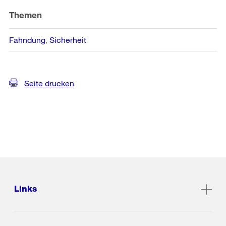
Themen
Fahndung
Sicherheit
Seite drucken
Links