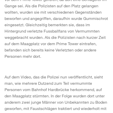
Gange sei. Als die Polizisten auf den Platz gelangen
wollten, wurden sie mit verschiedenen Gegenständen
beworfen und angegriffen, daraufhin wurde Gummischrot
eingesetzt. Gleichzeitig bemerkten sie, dass im
Hintergrund verletzte Fussballfans von Vermummten
weggebracht wurden. Als die Polizisten nach kurzer Zeit
auf dem Maagplatz vor dem Prime Tower eintrafen,
befanden sich bereits keine Verletzten oder andere
Personen mehr dort.
Auf dem Video, das die Polizei nun veröffentlicht, sieht
man, wie mehrere Dutzend zum Teil vermummte
Personen vom Bahnhof Hardbrücke herkommend, auf
den Maagplatz stürmten. In der Folge wurden dort unter
anderem zwei junge Männer von Unbekannten zu Boden
geworfen, mit Faustschlägen traktiert und wiederholt mit