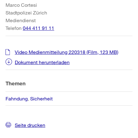
Marco Cortesi
Stadtpolizei Zürich
Mediendienst
Telefon
044 411 91 11
Video Medienmitteilung 220318
(Film, 123 MB)
Dokument herunterladen
Themen
Fahndung
Sicherheit
Seite drucken