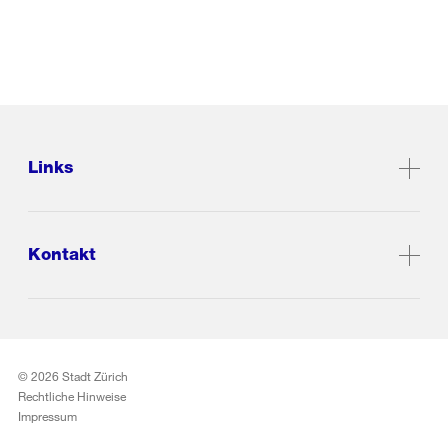
Links
Kontakt
© 2026 Stadt Zürich
Rechtliche Hinweise
Impressum