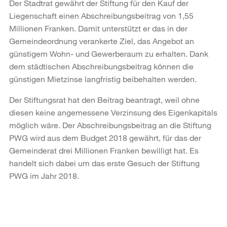
Der Stadtrat gewährt der Stiftung für den Kauf der
Liegenschaft einen Abschreibungsbeitrag von 1,55
Millionen Franken. Damit unterstützt er das in der
Gemeindeordnung verankerte Ziel, das Angebot an
günstigem Wohn- und Gewerberaum zu erhalten. Dank
dem städtischen Abschreibungsbeitrag können die
günstigen Mietzinse langfristig beibehalten werden.
Der Stiftungsrat hat den Beitrag beantragt, weil ohne
diesen keine angemessene Verzinsung des Eigenkapitals
möglich wäre. Der Abschreibungsbeitrag an die Stiftung
PWG wird aus dem Budget 2018 gewährt, für das der
Gemeinderat drei Millionen Franken bewilligt hat. Es
handelt sich dabei um das erste Gesuch der Stiftung
PWG im Jahr 2018.
Weitere