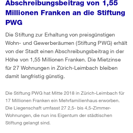
Abschreibungsbeitrag von 1,55
Millionen Franken an die Stiftung
PWG
Die Stiftung zur Erhaltung von preisgünstigen
Wohn- und Gewerberäumen (Stiftung PWG) erhält
von der Stadt einen Abschreibungsbeitrag in der
Höhe von 1,55 Millionen Franken. Die Mietzinse
für 27 Wohnungen in Zürich-Leimbach bleiben
damit langfristig günstig.
Die Stiftung PWG hat Mitte 2018 in Zürich-Leimbach für
17 Millionen Franken ein Mehrfamilienhaus erworben.
Die Liegenschaft umfasst 27 2,5- bis 4,5-Zimmer-
Wohnungen, die nun ins Eigentum der städtischen
Stiftung gelangt sind.