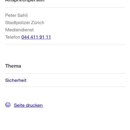
Informationen
Peter Sahli
Stadtpolizei Zürich
Mediendienst
Telefon
044 411 91 11
Thema
Sicherheit
Seite drucken