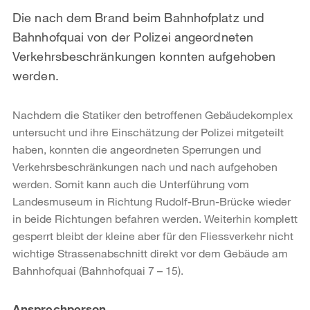
Die nach dem Brand beim Bahnhofplatz und
Bahnhofquai von der Polizei angeordneten
Verkehrsbeschränkungen konnten aufgehoben
werden.
Nachdem die Statiker den betroffenen Gebäudekomplex
untersucht und ihre Einschätzung der Polizei mitgeteilt
haben, konnten die angeordneten Sperrungen und
Verkehrsbeschränkungen nach und nach aufgehoben
werden. Somit kann auch die Unterführung vom
Landesmuseum in Richtung Rudolf-Brun-Brücke wieder
in beide Richtungen befahren werden. Weiterhin komplett
gesperrt bleibt der kleine aber für den Fliessverkehr nicht
wichtige Strassenabschnitt direkt vor dem Gebäude am
Bahnhofquai (Bahnhofquai 7 – 15).
Weitere
Ansprechperson