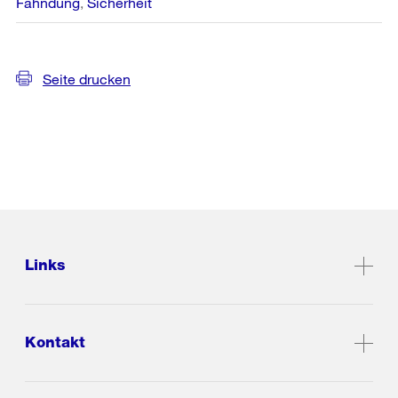
Fahndung
Sicherheit
Seite drucken
Links
Kontakt