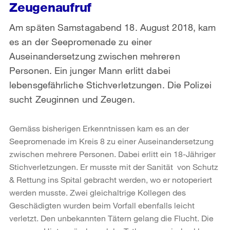
Zeugenaufruf
Am späten Samstagabend 18. August 2018, kam
es an der Seepromenade zu einer
Auseinandersetzung zwischen mehreren
Personen. Ein junger Mann erlitt dabei
lebensgefährliche Stichverletzungen. Die Polizei
sucht Zeuginnen und Zeugen.
Gemäss bisherigen Erkenntnissen kam es an der
Seepromenade im Kreis 8 zu einer Auseinandersetzung
zwischen mehrere Personen. Dabei erlitt ein 18-Jähriger
Stichverletzungen. Er musste mit der Sanität von Schutz
& Rettung ins Spital gebracht werden, wo er notoperiert
werden musste. Zwei gleichaltrige Kollegen des
Geschädigten wurden beim Vorfall ebenfalls leicht
verletzt. Den unbekannten Tätern gelang die Flucht. Die