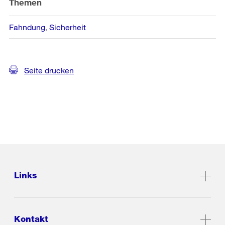
Themen
Fahndung
Sicherheit
Seite drucken
Links
Kontakt