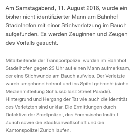
Am Samstagabend, 11. August 2018, wurde ein
bisher nicht identifizierter Mann am Bahnhof
Stadelhofen mit einer Stichverletzung im Bauch
aufgefunden. Es werden Zeuginnen und Zeugen
des Vorfalls gesucht.
Mitarbeitende der Transportpolizei wurden im Bahnhof
Stadelhofen gegen 23 Uhr auf einen Mann aufmerksam,
der eine Stichwunde am Bauch aufwies. Der Verletzte
wurde umgehend betreut und ins Spital gebracht (siehe
Medienmitteilung Schlussbilanz Street Parade).
Hintergrund und Hergang der Tat wie auch die Identität
des Verletzten sind unklar. Die Ermittlungen durch
Detektive der Stadtpolizei, das Forensische Institut
Zürich sowie die Staatsanwaltschaft und die
Kantonspolizei Zürich laufen.