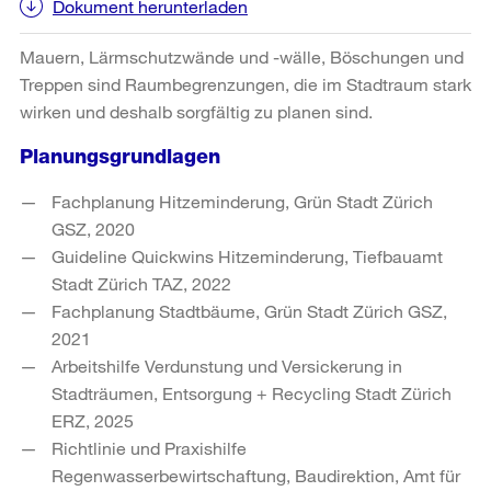
Dokument herunterladen
Mauern, Lärmschutzwände und -wälle, Böschungen und
Treppen sind Raumbegrenzungen, die im Stadtraum stark
wirken und deshalb sorgfältig zu planen sind.
Planungsgrundlagen
Fachplanung Hitzeminderung, Grün Stadt Zürich
GSZ, 2020
Guideline Quickwins Hitzeminderung, Tiefbauamt
Stadt Zürich TAZ, 2022
Fachplanung Stadtbäume, Grün Stadt Zürich GSZ,
2021
Arbeitshilfe Verdunstung und Versickerung in
Stadträumen, Entsorgung + Recycling Stadt Zürich
ERZ, 2025
Richtlinie und Praxishilfe
Regenwasserbewirtschaftung, Baudirektion, Amt für