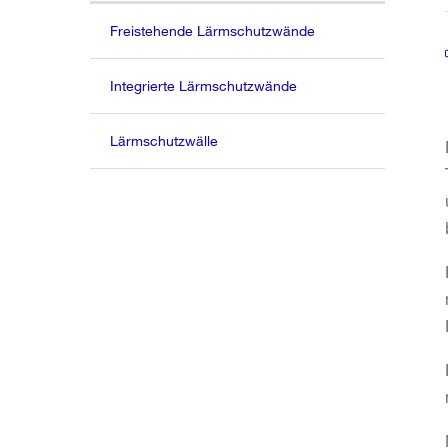
Freistehende Lärmschutzwände
Integrierte Lärmschutzwände
Lärmschutzwälle