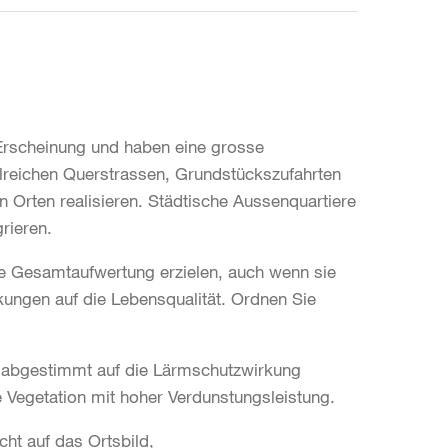
 Erscheinung und haben eine grosse
reichen Querstrassen, Grundstückszufahrten
 Orten realisieren. Städtische Aussenquartiere
rieren.
 Gesamtaufwertung erzielen, auch wenn sie
ungen auf die Lebensqualität. Ordnen Sie
 abgestimmt auf die Lärmschutzwirkung
e Vegetation mit hoher Verdunstungsleistung.
ht auf das Ortsbild,