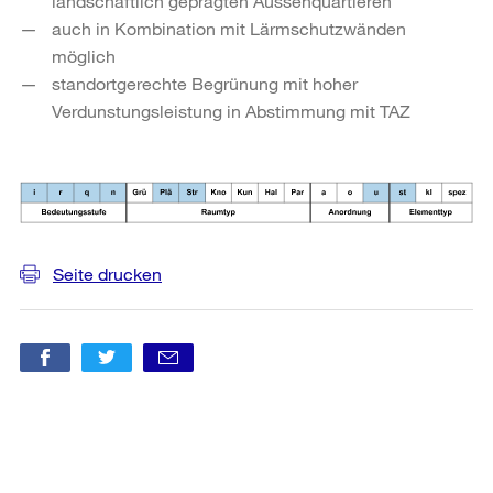
landschaftlich geprägten Aussenquartieren
auch in Kombination mit Lärmschutzwänden
möglich
standortgerechte Begrünung mit hoher
Verdunstungsleistung in Abstimmung mit TAZ
Seite drucken