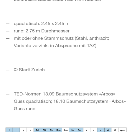
quadratisch: 2.45 x 2.45 m
rund: 2.75 m Durchmesser
mit oder ohne Stammschutz (Stahl, anthrazit;
Variante verzinkt in Absprache mit TAZ)
© Stadt Zürich
TED-Normen 18.09 Baumschutzsystem «Arbos»
Guss quadratisch; 18.10 Baumschutzsystem «Arbos»
Guss rund