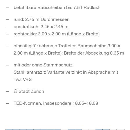
befahrbare Bauscheiben bis 7.5 t Radlast
rund: 2.75 m Durchmesser
quadratisch: 2.45 x 2.45 m
rechteckig: 3.00 x 2.00 m (Länge x Breite)
einseitig für schmale Trottoirs: Baumscheibe 3.00 x
2.00 m (Länge x Breite); Breite der Abdeckung 0.65 m
mit oder ohne Stammschutz
Stahl, anthrazit; Variante verzinkt in Absprache mit
TAZ V+S
© Stadt Zürich
TED-Normen, insbesondere 18.05–18.08