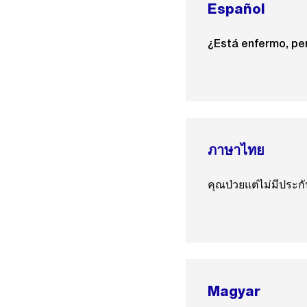
Español
¿Está enfermo, pe
ภาษาไทย
คุณป่วยแต่ไม่มีประก
Magyar