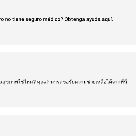
ro no tiene seguro médico? Obtenga ayuda aquí.
ันสุขภาพใช่ไหม? คุณสามารถขอรับความช่วยเหลือได้จากที่นี่