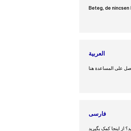
Beteg, de nincsen 
العربية
صل على المساعدة هنا
فارسی