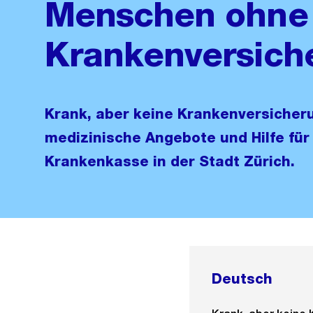
Menschen ohne
Krankenversich
Krank, aber keine Krankenversicheru
medizinische Angebote und Hilfe fü
Krankenkasse in der Stadt Zürich.
Deutsch