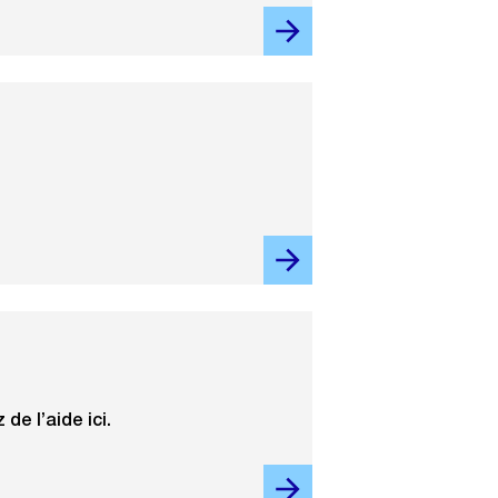
e l’aide ici.