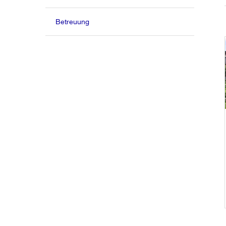
Betreuung