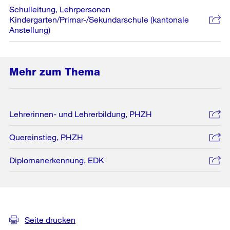
Schulleitung, Lehrpersonen
Kindergarten/Primar-/Sekundarschule (kantonale
Anstellung)
Mehr zum Thema
Lehrerinnen- und Lehrerbildung, PHZH
Quereinstieg, PHZH
Diplomanerkennung, EDK
Weitere
Informationen
Seite drucken