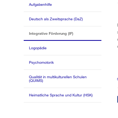
Aufgabenhilfe
Deutsch als Zweitsprache (DaZ)
(aktiv)
Integrative Förderung (IF)
Logopädie
Psychomotorik
Qualität in multikulturellen Schulen
(QUIMS)
Heimatliche Sprache und Kultur (HSK)