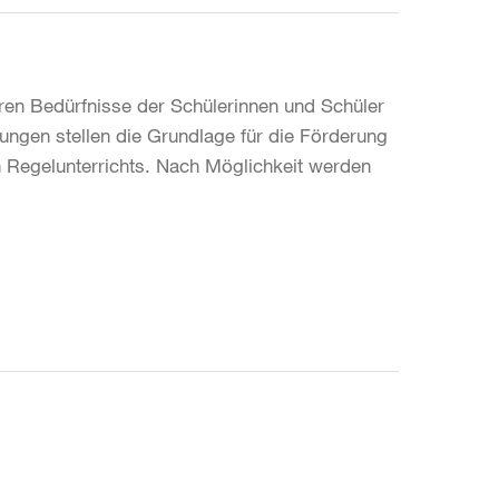
en Bedürfnisse der Schülerinnen und Schüler
ngen stellen die Grundlage für die Förderung
hen Regelunterrichts. Nach Möglichkeit werden