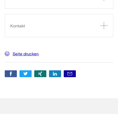
Kontakt
Seite drucken