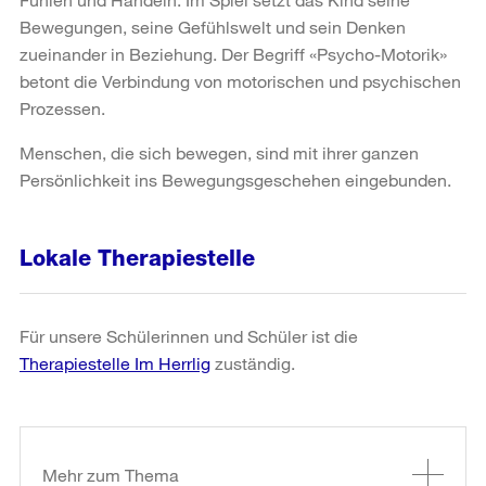
Bewegungen, seine Gefühlswelt und sein Denken
zueinander in Beziehung. Der Begriff «Psycho-Motorik»
betont die Verbindung von motorischen und psychischen
Prozessen.
Menschen, die sich bewegen, sind mit ihrer ganzen
Persönlichkeit ins Bewegungsgeschehen eingebunden.
Lokale Therapiestelle
Für unsere Schülerinnen und Schüler ist die
Therapiestelle Im Herrlig
zuständig.
Weitere
Informationen
Mehr zum Thema