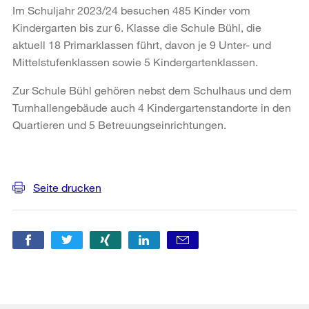
Im Schuljahr 2023/24 besuchen 485 Kinder vom
Kindergarten bis zur 6. Klasse die Schule Bühl, die
aktuell 18 Primarklassen führt, davon je 9 Unter- und
Mittelstufenklassen sowie 5 Kindergartenklassen.
Zur Schule Bühl gehören nebst dem Schulhaus und dem
Turnhallengebäude auch 4 Kindergartenstandorte in den
Quartieren und 5 Betreuungseinrichtungen.
Weitere
Informationen
Seite drucken