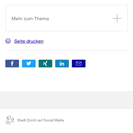
Weitere
Informationen
Mehr zum Thema
Seite drucken
Stadt Zürich auf Social Media