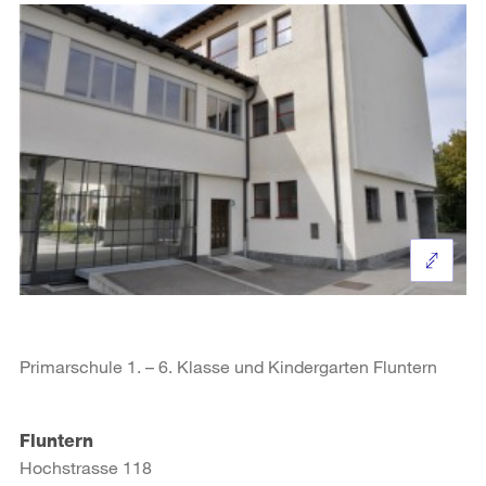
Primarschule 1. – 6. Klasse und Kindergarten Fluntern
Fluntern
Hochstrasse 118