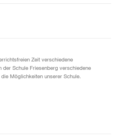
errichtsfreien Zeit verschiedene
n der Schule Friesenberg verschiedene
n die Möglichkeiten unserer Schule.