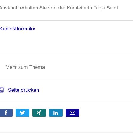
Auskunft erhalten Sie von der Kursleiterin Tanja Saidi
Kontaktformular
Weitere
Informationen
Mehr zum Thema
Seite drucken