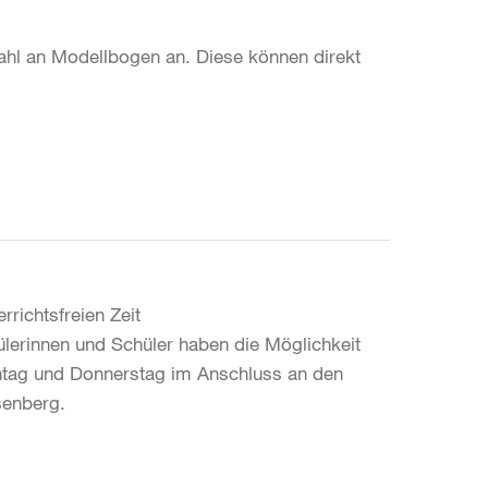
ahl an Modellbogen an. Diese können direkt
rrichtsfreien Zeit
ülerinnen und Schüler haben die Möglichkeit
ontag und Donnerstag im Anschluss an den
senberg.