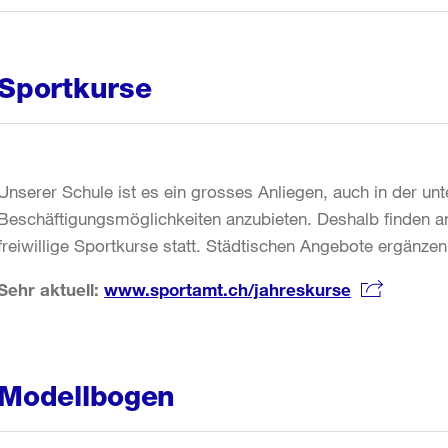
Sportkurse
Unserer Schule ist es ein grosses Anliegen, auch in der unt
Beschäftigungsmöglichkeiten anzubieten. Deshalb finden a
freiwillige Sportkurse statt. Städtischen Angebote ergänze
Sehr aktuell:
www.sportamt.ch/jahreskurse
Modellbogen