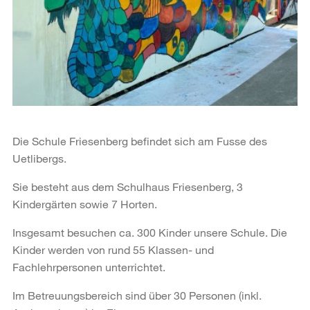
Die Schule Friesenberg befindet sich am Fusse des
Uetlibergs.
Sie besteht aus dem Schulhaus Friesenberg, 3
Kindergärten sowie 7 Horten.
Insgesamt besuchen ca. 300 Kinder unsere Schule. Die
Kinder werden von rund 55 Klassen- und
Fachlehrpersonen unterrichtet.
Im Betreuungsbereich sind über 30 Personen (inkl.