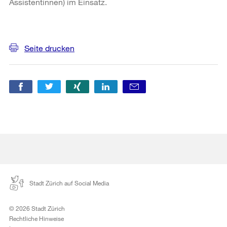
Assistentinnen) im Einsatz.
Weitere
Informationen
Seite drucken
Stadt Zürich auf Social Media
© 2026 Stadt Zürich
Rechtliche Hinweise