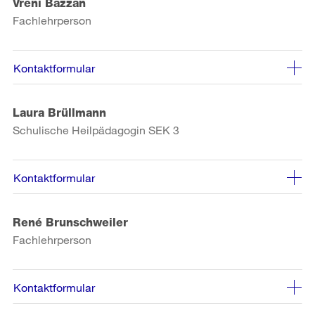
Vreni Bazzan
Fachlehrperson
Kontaktformular
Laura Brüllmann
Schulische Heilpädagogin SEK 3
Kontaktformular
René Brunschweiler
Fachlehrperson
Kontaktformular