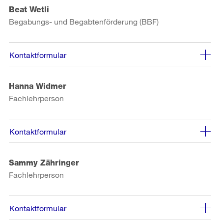
Beat Wetli
Begabungs- und Begabtenförderung (BBF)
Kontaktformular
Hanna Widmer
Fachlehrperson
Kontaktformular
Sammy Zähringer
Fachlehrperson
Kontaktformular