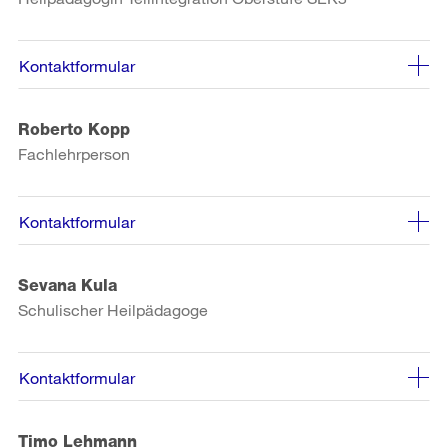
Kontaktformular
Roberto Kopp
Fachlehrperson
Kontaktformular
Sevana Kula
Schulischer Heilpädagoge
Kontaktformular
Timo Lehmann