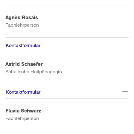
Agnès Rosais
Fachlehrperson
Kontaktformular
Astrid Schaefer
Schulische Heilpädagogin
Kontaktformular
Flavia Schwarz
Fachlehrperson