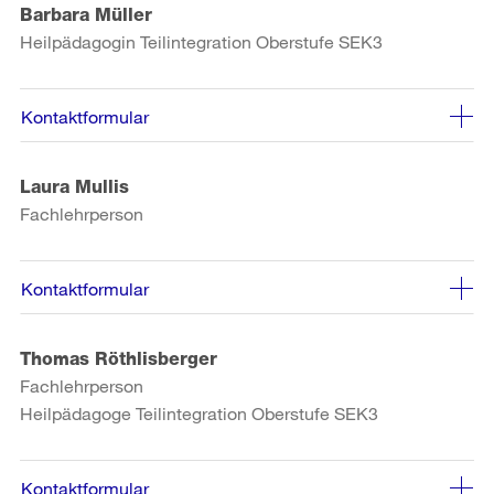
Barbara Müller
Heilpädagogin Teilintegration Oberstufe SEK3
Kontaktformular
Laura Mullis
Fachlehrperson
Kontaktformular
Thomas Röthlisberger
Fachlehrperson
Heilpädagoge Teilintegration Oberstufe SEK3
Kontaktformular