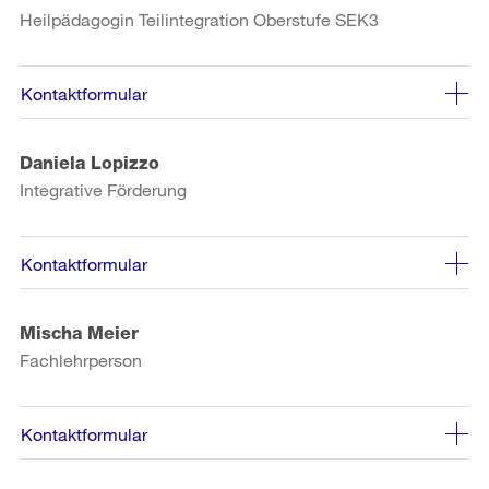
Heilpädagogin Teilintegration Oberstufe SEK3
Kontaktformular
Daniela Lopizzo
Integrative Förderung
Kontaktformular
Mischa Meier
Fachlehrperson
Kontaktformular