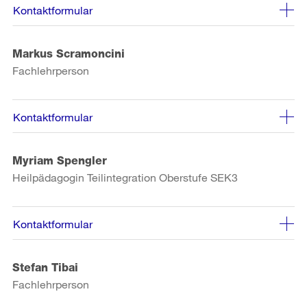
Kontaktformular
Markus Scramoncini
Fachlehrperson
Kontaktformular
Myriam Spengler
Heilpädagogin Teilintegration Oberstufe SEK3
Kontaktformular
Stefan Tibai
Fachlehrperson