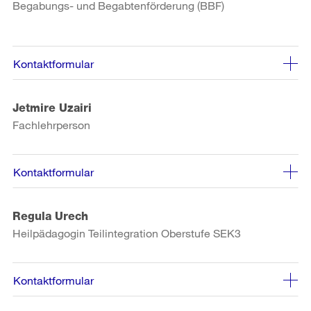
Begabungs- und Begabtenförderung (BBF)
Kontaktformular
Jetmire Uzairi
Fachlehrperson
Kontaktformular
Regula Urech
Heilpädagogin Teilintegration Oberstufe SEK3
Kontaktformular