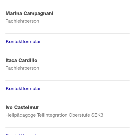
Marina Campagnani
Fachlehrperson
Kontaktformular
Itaca Cardillo
Fachlehrperson
Kontaktformular
Ivo Castelmur
Heilpädagoge Teilintegration Oberstufe SEK3