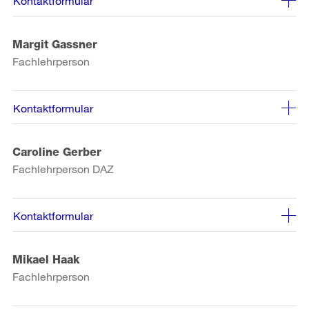
Kontaktformular
Margit Gassner
Fachlehrperson
Kontaktformular
Caroline Gerber
Fachlehrperson DAZ
Kontaktformular
Mikael Haak
Fachlehrperson