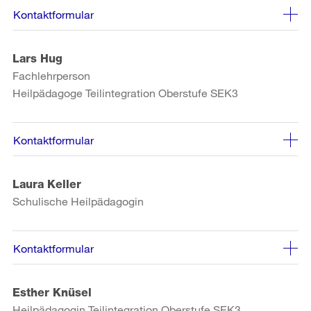
Kontaktformular
Lars Hug
Fachlehrperson
Heilpädagoge Teilintegration Oberstufe SEK3
Kontaktformular
Laura Keller
Schulische Heilpädagogin
Kontaktformular
Esther Knüsel
Heilpädagogin Teilintegration Oberstufe SEK3