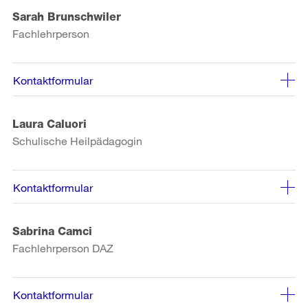
Sarah Brunschwiler
Fachlehrperson
Kontaktformular
Laura Caluori
Schulische Heilpädagogin
Kontaktformular
Sabrina Camci
Fachlehrperson DAZ
Kontaktformular