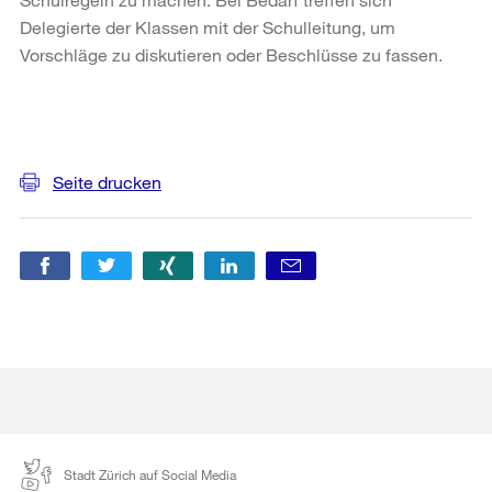
Delegierte der Klassen mit der Schulleitung, um
Vorschläge zu diskutieren oder Beschlüsse zu fassen.
Weitere
Informationen
Seite drucken
Stadt Zürich auf Social Media