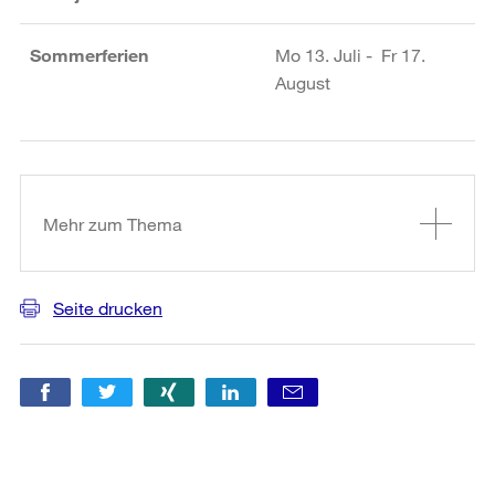
Sommerferien
Mo 13. Juli - Fr 17.
August
Weitere
Informationen
Mehr zum Thema
Seite drucken