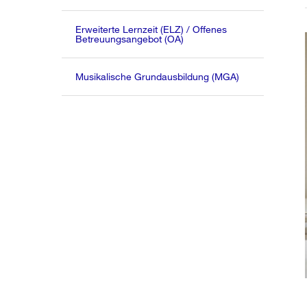
Erweiterte Lernzeit (ELZ) / Offenes
Betreuungsangebot (OA)
Musikalische Grundausbildung (MGA)