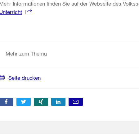
Mehr Informationen finden Sie auf der Webseite des Volks
Unterricht
Weitere
Informationen
Mehr zum Thema
Seite drucken