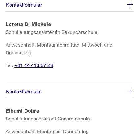
Kontaktformular
Lorena Di Michele
Schulleitungsassistentin Sekundarschule
Anwesenheit: Montagnachmittag, Mittwoch und
Donnerstag
Tel.
+41 44 413 07 28
Kontaktformular
Elhami Dobra
Schulleitungsassistent Gesamtschule
Anwesenheit: Montag bis Donnerstag