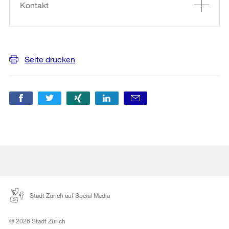
Informationen
Kontakt
Seite drucken
Stadt Zürich auf Social Media
© 2026 Stadt Zürich