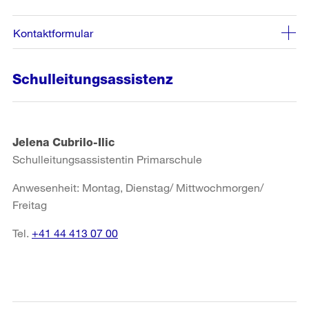
Kontaktformular
Schulleitungsassistenz
Jelena Cubrilo-Ilic
Schulleitungsassistentin Primarschule
Anwesenheit: Montag, Dienstag/ Mittwochmorgen/
Freitag
Tel.
+41 44 413 07 00