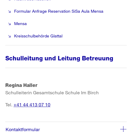
Formular Anfrage Reservation SiSa Aula Mensa
Mensa
Kreisschulbehörde Glattal
Schulleitung und Leitung Betreuung
Regina Haller
Schulleiterin Gesamtschule Schule Im Birch
Tel.
+41 44 413 07 10
Kontaktformular