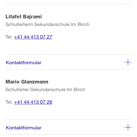
Litafet Bajrami
Schulleiterin Sekundarschule Im Birch
Tel.
+41 44 413 07 27
Kontaktformular
Mario Glanzmann
Schulleiter Sekundarschule Im Birch
Tel.
+41 44 413 07 26
Kontaktformular