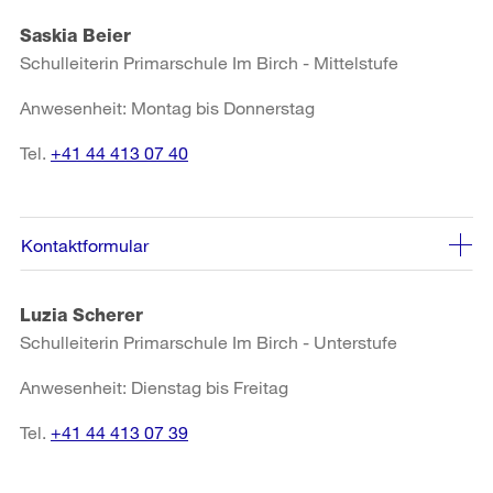
Saskia Beier
Schulleiterin Primarschule Im Birch - Mittelstufe
Anwesenheit: Montag bis Donnerstag
Tel.
+41 44 413 07 40
Kontaktformular
Luzia Scherer
Schulleiterin Primarschule Im Birch - Unterstufe
Anwesenheit: Dienstag bis Freitag
Tel.
+41 44 413 07 39