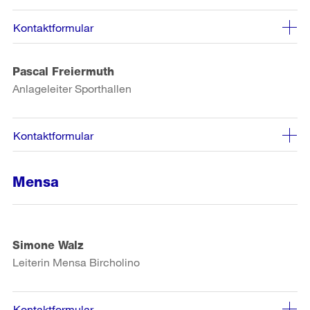
Kontaktformular
Pascal Freiermuth
Anlageleiter Sporthallen
Kontaktformular
Mensa
Simone Walz
Leiterin Mensa Bircholino
Kontaktformular