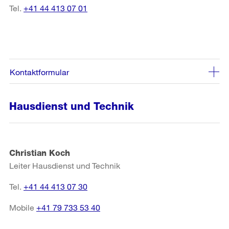
Tel.
+41 44 413 07 01
Kontaktformular
Hausdienst und Technik
Christian Koch
Leiter Hausdienst und Technik
Tel.
+41 44 413 07 30
Mobile
+41 79 733 53 40