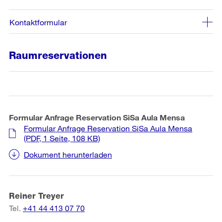
Kontaktformular
Raumreservationen
Formular Anfrage Reservation SiSa Aula Mensa
Formular Anfrage Reservation SiSa Aula Mensa
(PDF, 1 Seite, 108 KB)
Dokument herunterladen
Reiner Treyer
Tel.
+41 44 413 07 70