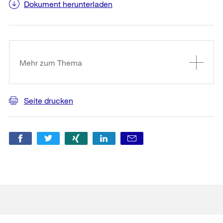
Dokument herunterladen
Weitere
Informationen
Mehr zum Thema
Seite drucken