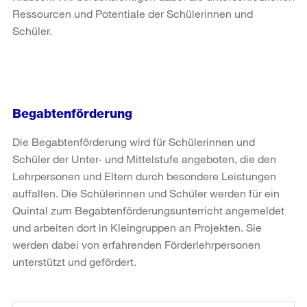
Ressourcen und Potentiale der Schülerinnen und
Schüler.
Begabtenförderung
Die Begabtenförderung wird für Schülerinnen und
Schüler der Unter- und Mittelstufe angeboten, die den
Lehrpersonen und Eltern durch besondere Leistungen
auffallen. Die Schülerinnen und Schüler werden für ein
Quintal zum Begabtenförderungsunterricht angemeldet
und arbeiten dort in Kleingruppen an Projekten. Sie
werden dabei von erfahrenden Förderlehrpersonen
unterstützt und gefördert.
Weitere