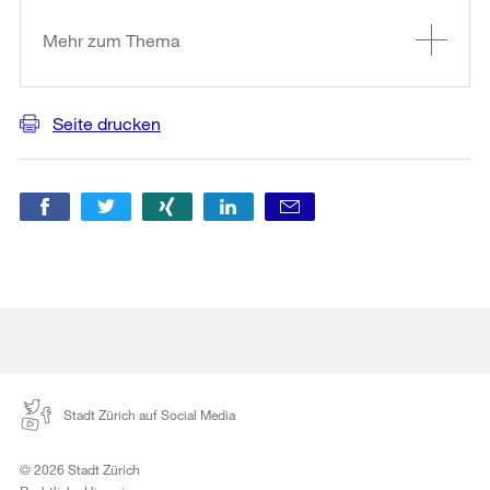
Informationen
Mehr zum Thema
Seite drucken
Stadt Zürich auf Social Media
© 2026 Stadt Zürich