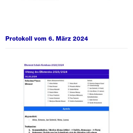
Protokoll vom 6. März 2024