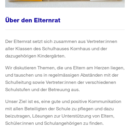
Über den Elternrat
Der Elternrat setzt sich zusammen aus Vertreter:innen
aller Klassen des Schulhauses Kornhaus und der
dazugehörigen Kindergärten.
Wir diskutieren Themen, die uns Eltern am Herzen liegen,
und tauschen uns in regelmässigen Abständen mit der
Schulleitung sowie Vertreter:innen der verschiedenen
Schulstufen und der Betreuung aus.
Unser Ziel ist es, eine gute und positive Kommunikation
mit allen Beteiligten der Schule zu pflegen und dazu
beizutragen, Lösungen zur Unterstützung von Eltern,
Schüler:innen und Schulangehörigen zu finden.