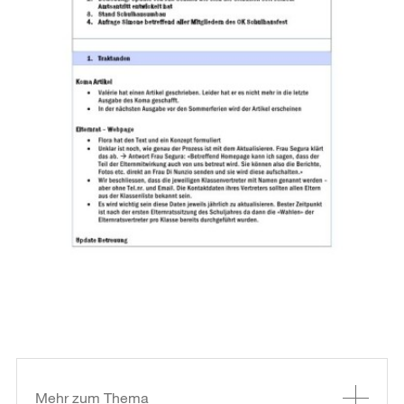
Weitere
Informationen
Mehr zum Thema