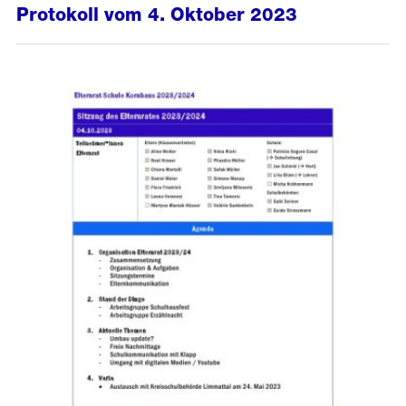
Protokoll vom 4. Oktober 2023