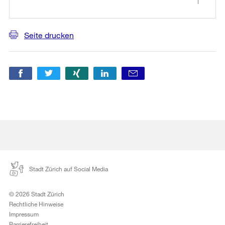
Seite drucken
Stadt Zürich auf Social Media
© 2026 Stadt Zürich
Rechtliche Hinweise
Impressum
Barrierefreiheit