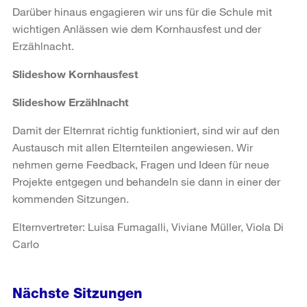
Darüber hinaus engagieren wir uns für die Schule mit
wichtigen Anlässen wie dem Kornhausfest und der
Erzählnacht.
Slideshow Kornhausfest
Slideshow Erzählnacht
Damit der Elternrat richtig funktioniert, sind wir auf den
Austausch mit allen Elternteilen angewiesen. Wir
nehmen gerne Feedback, Fragen und Ideen für neue
Projekte entgegen und behandeln sie dann in einer der
kommenden Sitzungen.
Elternvertreter: Luisa Fumagalli, Viviane Müller, Viola Di
Carlo
Nächste Sitzungen