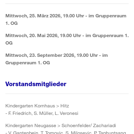
Mittwoch, 25. März 2026, 19.00 Uhr - im Gruppenraum
1. OG
Mittwoch, 20. Mai 2026, 19.00 Uhr - im Gruppenraum 1.
OG
Mittwoch, 23. September 2026, 19.00 Uhr - im
Gruppenraum 1. OG
Vorstandsmitglieder
Kindergarten Kornhaus > Hitz
- F. Friedrich, S. Müller, L. Veronesi
Kindergarten Neugasse > Schoenfelder/ Zachariadi
- V. Gantenbein, T. Tomovic, S. Milosevic, P. Taphuntsang