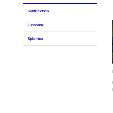
Konfliktlotsen
Lunchbox
Spielkiste