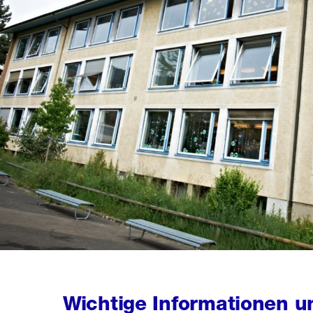
Wichtige Informationen u