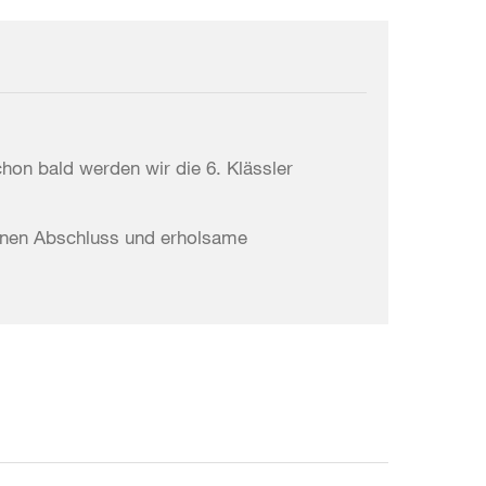
hon bald werden wir die 6. Klässler
önen Abschluss und erholsame