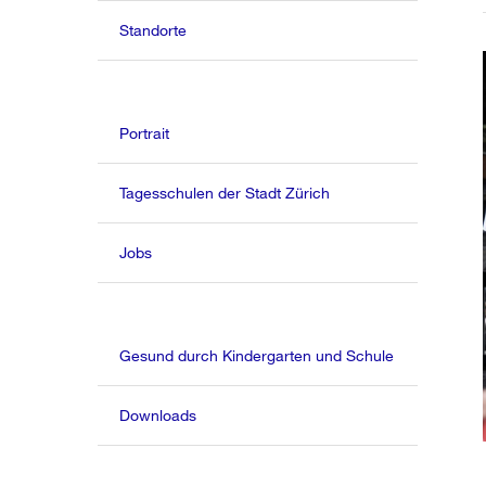
Standorte
Portrait
Tagesschulen der Stadt Zürich
Jobs
Gesund durch Kindergarten und Schule
Downloads