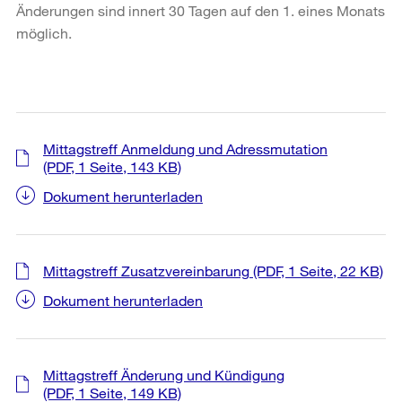
Änderungen sind innert 30 Tagen auf den 1. eines Monats
möglich.
Mittagstreff Anmeldung und Adressmutation
(PDF, 1 Seite, 143 KB)
Dokument herunterladen
Mittagstreff Zusatzvereinbarung
(PDF, 1 Seite, 22 KB)
Dokument herunterladen
Mittagstreff Änderung und Kündigung
(PDF, 1 Seite, 149 KB)