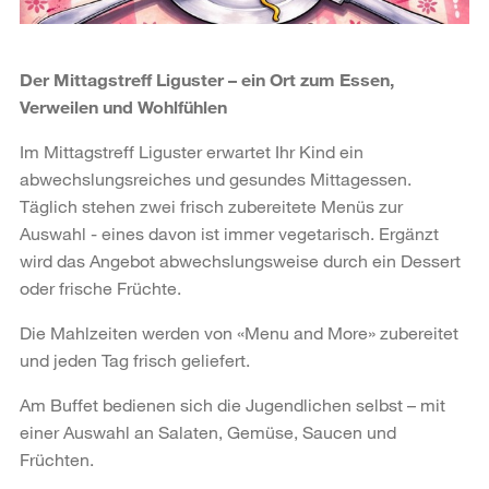
Der Mittagstreff Liguster – ein Ort zum Essen,
Verweilen und Wohlfühlen
Im Mittagstreff Liguster erwartet Ihr Kind ein
abwechslungsreiches und gesundes Mittagessen.
Täglich stehen zwei frisch zubereitete Menüs zur
Auswahl - eines davon ist immer vegetarisch. Ergänzt
wird das Angebot abwechslungsweise durch ein Dessert
oder frische Früchte.
Die Mahlzeiten werden von «Menu and More» zubereitet
und jeden Tag frisch geliefert.
Am Buffet bedienen sich die Jugendlichen selbst – mit
einer Auswahl an Salaten, Gemüse, Saucen und
Früchten.