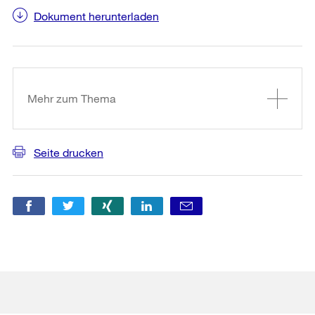
Dokument herunterladen
Weitere
Informationen
Mehr zum Thema
Seite drucken