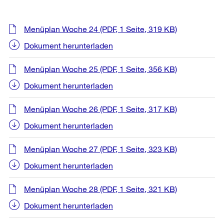
Menüplan Woche 24
(PDF, 1 Seite, 319 KB)
Dokument herunterladen
Menüplan Woche 25
(PDF, 1 Seite, 356 KB)
Dokument herunterladen
Menüplan Woche 26
(PDF, 1 Seite, 317 KB)
Dokument herunterladen
Menüplan Woche 27
(PDF, 1 Seite, 323 KB)
Dokument herunterladen
Menüplan Woche 28
(PDF, 1 Seite, 321 KB)
Dokument herunterladen