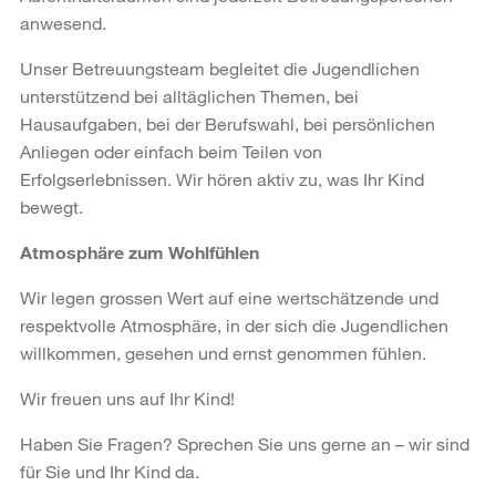
anwesend.
Unser Betreuungsteam begleitet die Jugendlichen
unterstützend bei alltäglichen Themen, bei
Hausaufgaben, bei der Berufswahl, bei persönlichen
Anliegen oder einfach beim Teilen von
Erfolgserlebnissen. Wir hören aktiv zu, was Ihr Kind
bewegt.
Atmosphäre zum Wohlfühlen
Wir legen grossen Wert auf eine wertschätzende und
respektvolle Atmosphäre, in der sich die Jugendlichen
willkommen, gesehen und ernst genommen fühlen.
Wir freuen uns auf Ihr Kind!
Haben Sie Fragen? Sprechen Sie uns gerne an – wir sind
für Sie und Ihr Kind da.