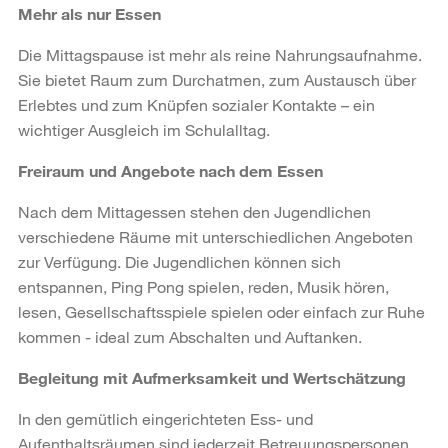
Mehr als nur Essen
Die Mittagspause ist mehr als reine Nahrungsaufnahme.
Sie bietet Raum zum Durchatmen, zum Austausch über
Erlebtes und zum Knüpfen sozialer Kontakte – ein
wichtiger Ausgleich im Schulalltag.
Freiraum und Angebote nach dem Essen
Nach dem Mittagessen stehen den Jugendlichen
verschiedene Räume mit unterschiedlichen Angeboten
zur Verfügung. Die Jugendlichen können sich
entspannen, Ping Pong spielen, reden, Musik hören,
lesen, Gesellschaftsspiele spielen oder einfach zur Ruhe
kommen - ideal zum Abschalten und Auftanken.
Begleitung mit Aufmerksamkeit und Wertschätzung
In den gemütlich eingerichteten Ess- und
Aufenthaltsräumen sind jederzeit Betreuungspersonen