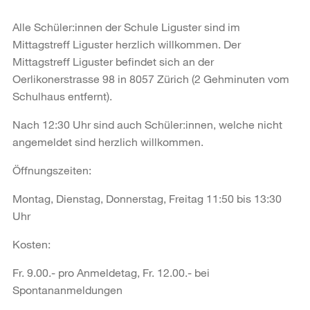
Alle Schüler:innen der Schule Liguster sind im
Mittagstreff Liguster herzlich willkommen. Der
Mittagstreff Liguster befindet sich an der
Oerlikonerstrasse 98 in 8057 Zürich (2 Gehminuten vom
Schulhaus entfernt).
Nach 12:30 Uhr sind auch Schüler:innen, welche nicht
angemeldet sind herzlich willkommen.
Öffnungszeiten:
Montag, Dienstag, Donnerstag, Freitag 11:50 bis 13:30
Uhr
Kosten:
Fr. 9.00.- pro Anmeldetag, Fr. 12.00.- bei
Spontananmeldungen