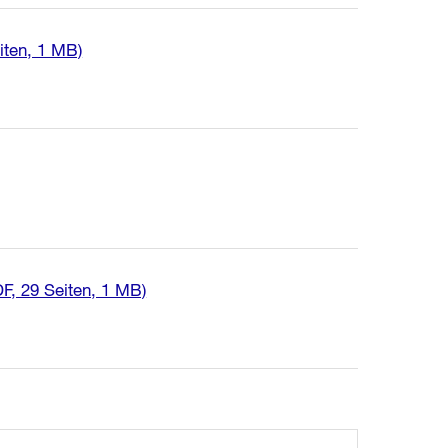
iten, 1 MB)
F, 29 Seiten, 1 MB)