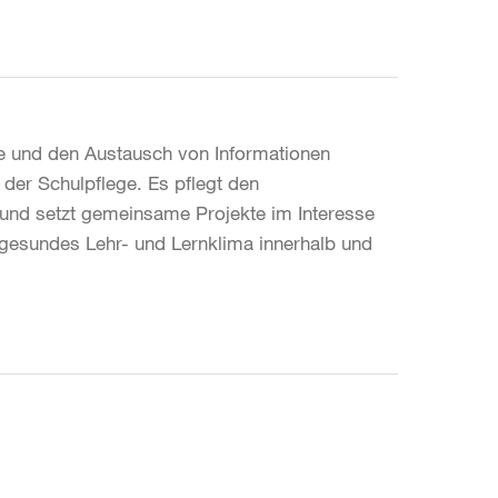
e und den Austausch von Informationen
 der Schulpflege. Es pflegt den
n und setzt gemeinsame Projekte im Interesse
n gesundes Lehr- und Lernklima innerhalb und