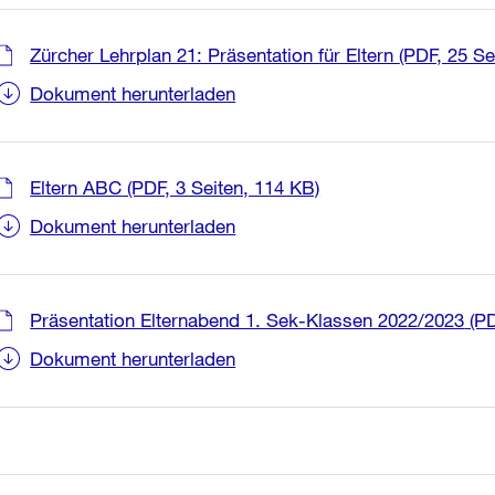
Zürcher Lehrplan 21: Präsentation für Eltern
(PDF, 25 Se
Dokument herunterladen
Eltern ABC
(PDF, 3 Seiten, 114 KB)
Dokument herunterladen
Präsentation Elternabend 1. Sek-Klassen 2022/2023
(PD
Dokument herunterladen
Weitere