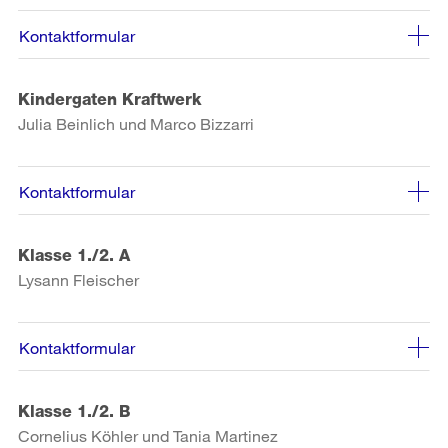
Kontaktformular
Kindergaten Kraftwerk
Julia Beinlich und Marco Bizzarri
Kontaktformular
Klasse 1./2. A
Lysann Fleischer
Kontaktformular
Klasse 1./2. B
Cornelius Köhler und Tania Martinez