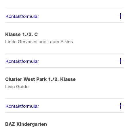
Kontaktformular
Klasse 1./2. C
Linda Gervasini und Laura Elkins
Kontaktformular
Cluster West Park 1./2. Klasse
Livia Guido
Kontaktformular
BAZ Kindergarten