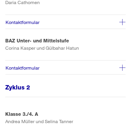
Daria Cathomen
Kontaktformular
BAZ Unter- und Mittelstufe
Corina Kasper und Gülbahar Hatun
Kontaktformular
Zyklus 2
Klasse 3./4. A
Andrea Müller und Selina Tanner