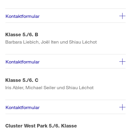
Kontaktformular
Klasse 5./6. B
Barbara Liebich, Joël Iten und Shiau Léchot
Kontaktformular
Klasse 5./6. C
Iris Abler, Michael Seiler und Shiau Léchot
Kontaktformular
Cluster West Park 5./6. Klasse