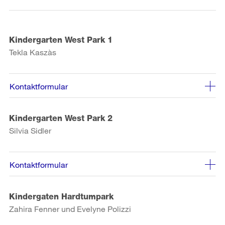
Kindergarten West Park 1
Tekla Kaszàs
Kontaktformular
Kindergarten West Park 2
Silvia Sidler
Kontaktformular
Kindergaten Hardtumpark
Zahira Fenner und Evelyne Polizzi