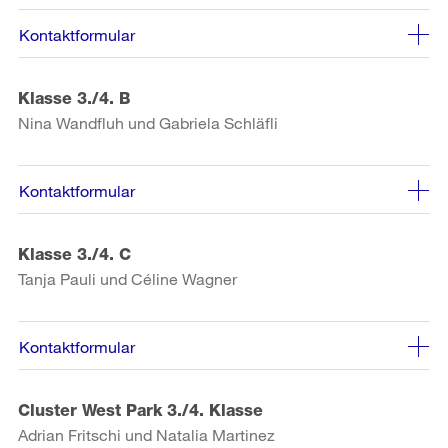
Kontaktformular
Klasse 3./4. B
Nina Wandfluh und Gabriela Schläfli
Kontaktformular
Klasse 3./4. C
Tanja Pauli und Céline Wagner
Kontaktformular
Cluster West Park 3./4. Klasse
Adrian Fritschi und Natalia Martinez